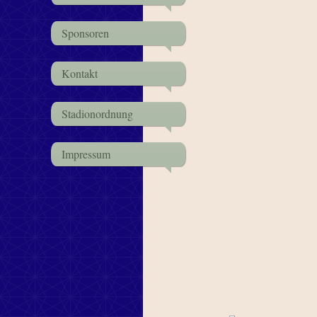
Sponsoren
Kontakt
Stadionordnung
Impressum