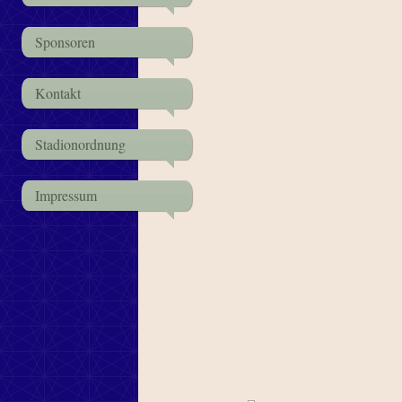
Sponsoren
Kontakt
Stadionordnung
Impressum