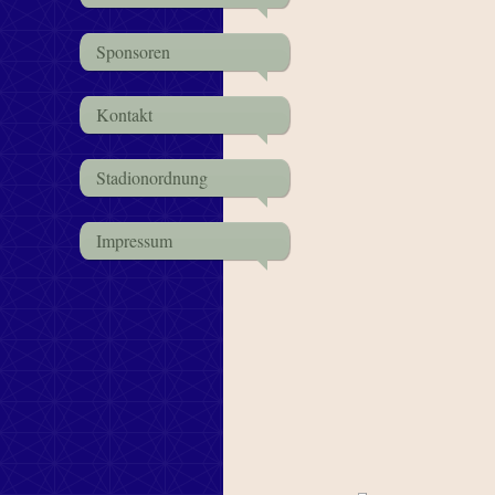
Sponsoren
Kontakt
Stadionordnung
Impressum