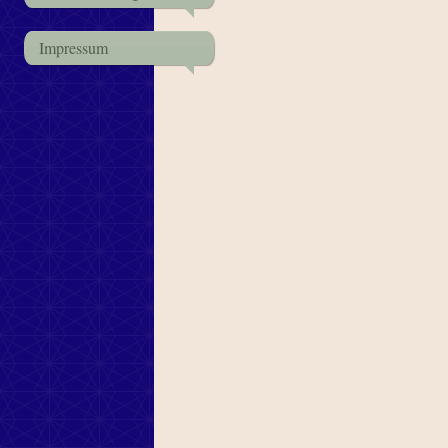
Impressum