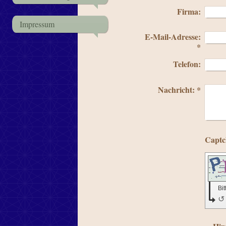
Firma:
Impressum
E-Mail-Adresse:
*
Telefon:
Nachricht:
*
Bi
↺