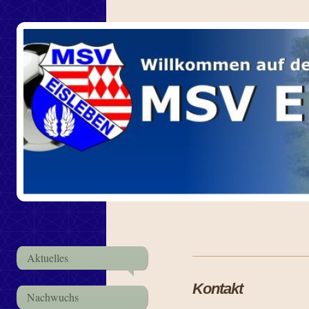
Aktuelles
Kontakt
Nachwuchs