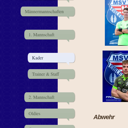
Männermannschaften
1. Mannschaft
Kader
Trainer & Staff
2. Mannschaft
Oldies
Abwehr