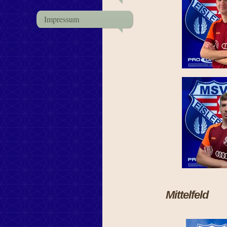
Impressum
Mittelfeld